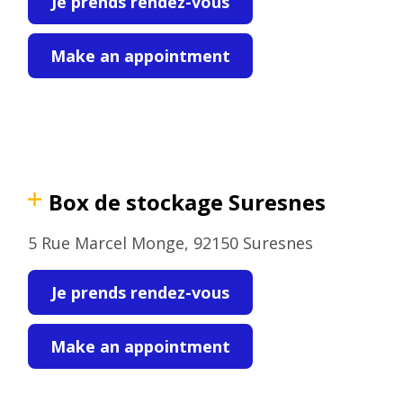
Je prends rendez-vous
Make an appointment
Box de stockage Suresnes
5 Rue Marcel Monge, 92150 Suresnes
Je prends rendez-vous
Make an appointment