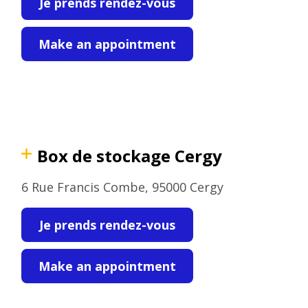
Je prends rendez-vous
Make an appointment
Box de stockage Cergy
6 Rue Francis Combe, 95000 Cergy
Je prends rendez-vous
Make an appointment