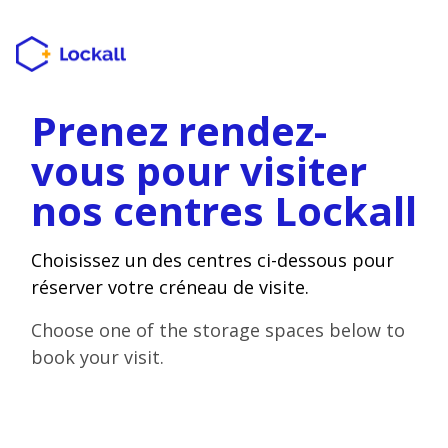
Prenez rendez-
vous pour visiter
nos centres Lockall
Choisissez un des centres ci-dessous pour
réserver votre créneau de visite.
Choose one of the storage spaces below to
book your visit.