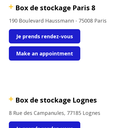
Box de stockage Paris 8
190 Boulevard Haussmann - 75008 Paris
Je prends rendez-vous
Make an appointment
Box de stockage Lognes
8 Rue des Campanules, 77185 Lognes