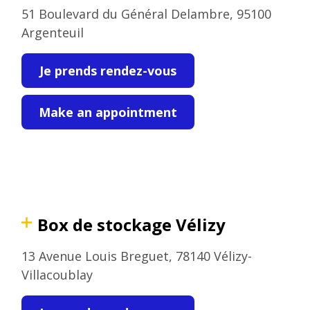
51 Boulevard du Général Delambre, 95100
Argenteuil
Je prends rendez-vous
Make an appointment
Box de stockage Vélizy
13 Avenue Louis Breguet, 78140 Vélizy-
Villacoublay